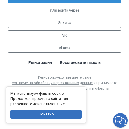
Или войти через
Яндекс
VK
eLama
Регистрация
Восстановить пароль
|
Регистрируясь, вы даете свое
согласие на обработку персональных данных
и принимаете
условия
политики конфиденциальности
и
оферты
Мы используем файлы cookie.
Продолжая просмотр сайта, вы
разрешаете их использование.
Понятно