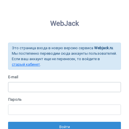
WebJack
Это страница входа в новую версию сервиса
Webjack.ru
.
Мы постепенно переводим сюда аккаунты пользователей.
Если ваш аккаунт еще не перенесен, то войдите в
старый кабинет
.
E-mail
Пароль
Войти